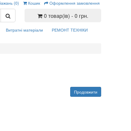
бажань (0)
Кошик
Оформлення замовлення
0 товар(ів) - 0 грн.
Витратні матеріали
РЕМОНТ ТЕХНІКИ
Продовжити