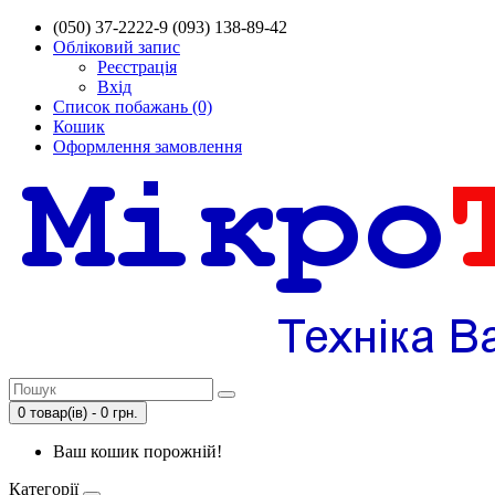
(050) 37-2222-9 (093) 138-89-42
Обліковий запис
Реєстрація
Вхід
Список побажань (0)
Кошик
Оформлення замовлення
0 товар(ів) - 0 грн.
Ваш кошик порожній!
Категорії