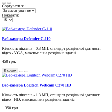
Сортувати за:
Показати:
Веб-камера Defender C-110
Кількість пікселів - 0.3 МП, стандарт роздільної здатності
відео - VGA, максимальна роздільна здатні..
450 грн.
В кошик
Веб-камера Logitech Webcam C270 HD
Кількість пікселів - 1.3 МП, стандарт роздільної здатності
відео - HD, максимальна роздільна здатніс..
1.350 грн.