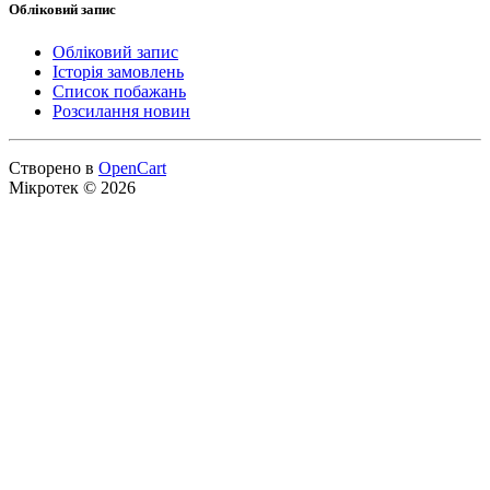
Обліковий запис
Обліковий запис
Історія замовлень
Список побажань
Розсилання новин
Створено в
OpenCart
Мікротек © 2026