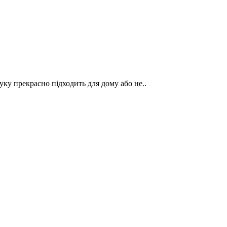
ку прекрасно підходить для дому або не..